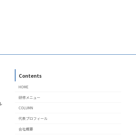
Contents
HOME
研修メニュー
ル
COLUMN
代表プロフィール
会社概要