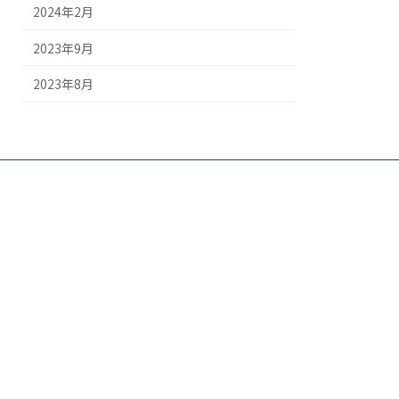
2024年2月
2023年9月
2023年8月