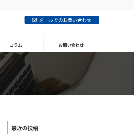
メールでのお問い合わせ
コラム
お問い合わせ
最近の投稿