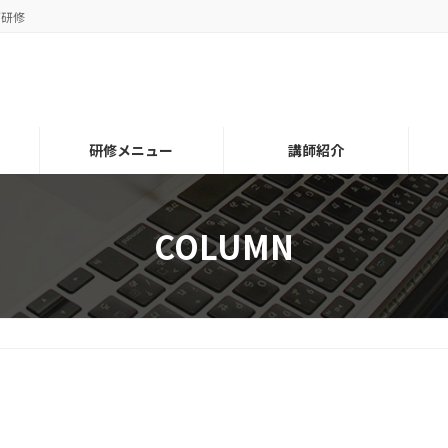
グ研修
研修メニュー
講師紹介
COLUMN