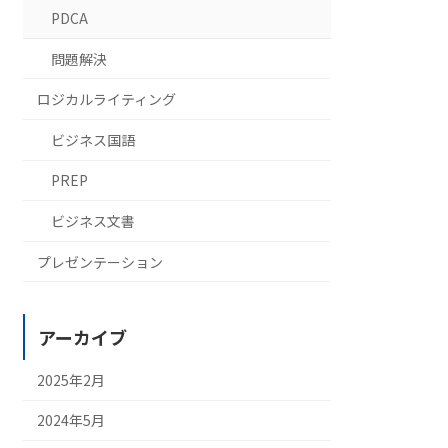
PDCA
問題解決
ロジカルライティング
ビジネス国語
PREP
ビジネス文書
プレゼンテーション
アーカイブ
2025年2月
2024年5月