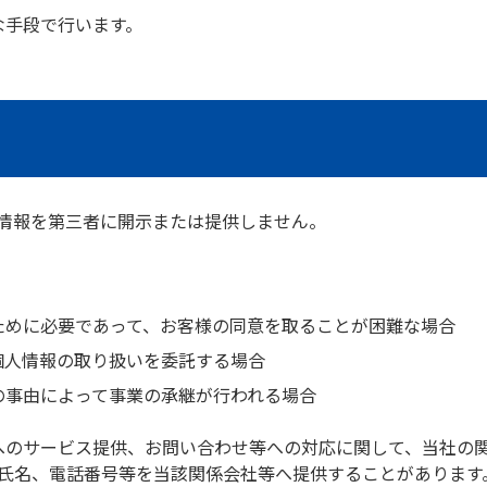
な手段で行います。
情報を第三者に開示または提供しません。
ために必要であって、お客様の同意を取ることが困難な場合
個人情報の取り扱いを委託する場合
の事由によって事業の承継が行われる場合
へのサービス提供、お問い合わせ等への対応に関して、当社の
氏名、電話番号等を当該関係会社等へ提供することがあります