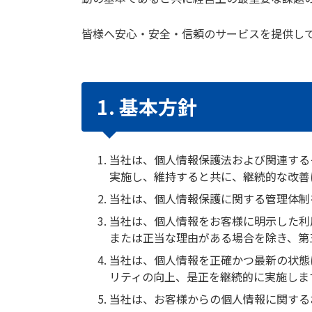
皆様へ安心・安全・信頼のサービスを提供し
1. 基本方針
当社は、個人情報保護法および関連する
実施し、維持すると共に、継続的な改善
当社は、個人情報保護に関する管理体制
当社は、個人情報をお客様に明示した利
または正当な理由がある場合を除き、第
当社は、個人情報を正確かつ最新の状態
リティの向上、是正を継続的に実施しま
当社は、お客様からの個人情報に関する