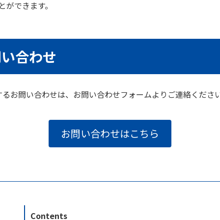
とができます。
問い合わせ
するお問い合わせは、お問い合わせフォームよりご連絡くださ
お問い合わせはこちら
Contents