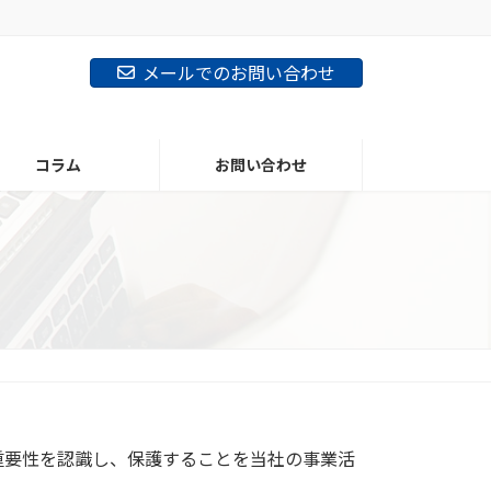
メールでのお問い合わせ
コラム
お問い合わせ
重要性を認識し、保護することを当社の事業活