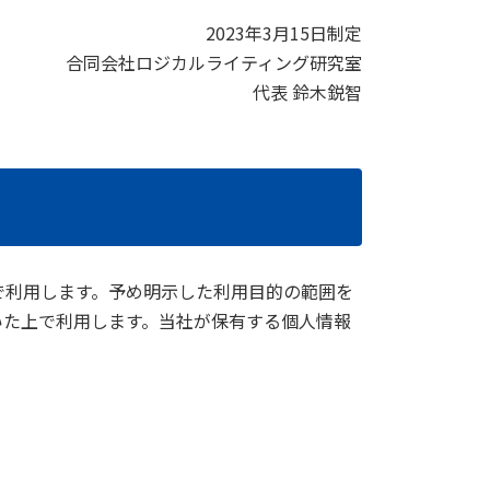
2023年3月15日制定
合同会社ロジカルライティング研究室
代表 鈴木鋭智
で利用します。予め明示した利用目的の範囲を
いた上で利用します。当社が保有する個人情報