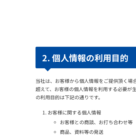
2. 個人情報の利用目的
当社は、お客様から個人情報をご提供頂く場
超えて、お客様の個人情報を利用する必要が
の利用目的は下記の通りです。
お客様に関する個人情報
お客様との商談、お打ち合わせ等
商品、資料等の発送