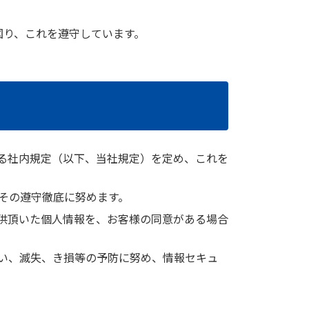
図り、これを遵守しています。
る社内規定（以下、当社規定）を定め、これを
その遵守徹底に努めます。
供頂いた個人情報を、お客様の同意がある場合
い、滅失、き損等の予防に努め、情報セキュ