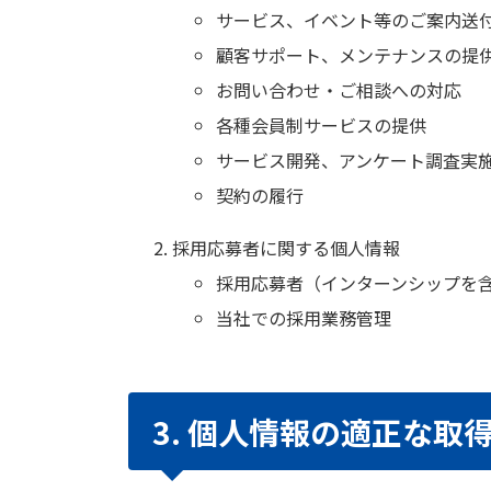
サービス、イベント等のご案内送
顧客サポート、メンテナンスの提
お問い合わせ・ご相談への対応
各種会員制サービスの提供
サービス開発、アンケート調査実
契約の履行
採用応募者に関する個人情報
採用応募者（インターンシップを
当社での採用業務管理
3. 個人情報の適正な取