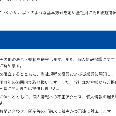
ていくため、以下のような基本方針を定め全社員に周知徹底を
その他の法令・規範を遵守します。また、個人情報保護に関す
に努めます。
を確立するとともに、当社規程を役員および従業員に周知し、
用目的の範囲内で取り扱います。また、当社はお客様からご提
三者に開示または提供しません。
に保つとともに、個人情報への不正アクセス、個人情報の漏え
す。
お問い合わせ、開示等のご請求に誠実かつ迅速に対応します。