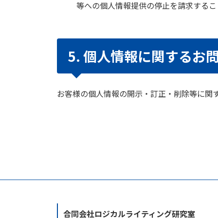
等への個人情報提供の停止を請求するこ
5. 個人情報に関するお
お客様の個人情報の開示・訂正・削除等に関
合同会社ロジカルライティング研究室