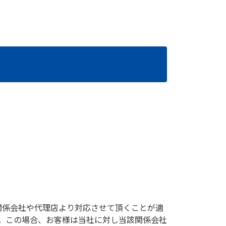
関係会社や代理店より対応させて頂くことが適
。この場合、お客様は当社に対し当該関係会社