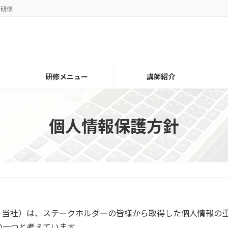
グ研修
研修メニュー
講師紹介
個人情報保護方針
、当社）は、ステークホルダーの皆様から取得した個人情報の
の一つと考えています。