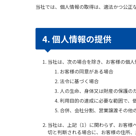
当社では、個人情報の取得は、適法かつ公正
4. 個人情報の提供
当社は、次の場合を除き、お客様の個人
お客様の同意がある場合
法令に基づく場合
人の生命、身体又は財産の保護の
利用目的の達成に必要な範囲で、
合併、会社分割、営業譲渡その他
当社は、上記（1）に関わらず、お客様
切と判断される場合に、お客様の住所、