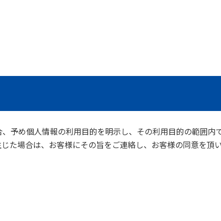
合、予め個人情報の利用目的を明示し、その利用目的の範囲内
生じた場合は、お客様にその旨をご連絡し、お客様の同意を頂