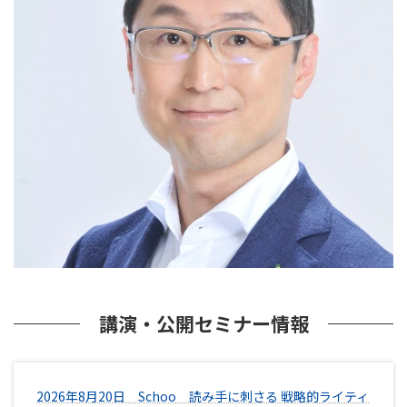
講演・公開セミナー情報
2026年8月20日 Schoo 読み⼿に刺さる 戦略的ライティ