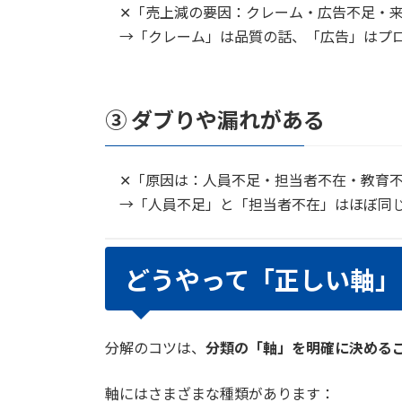
✕「売上減の要因：クレーム・広告不足・
→「クレーム」は品質の話、「広告」はプロ
③ ダブりや漏れがある
✕「原因は：人員不足・担当者不在・教育
→「人員不足」と「担当者不在」はほぼ同じ
どうやって「正しい軸」
分解のコツは、
分類の「軸」を明確に決める
軸にはさまざまな種類があります：