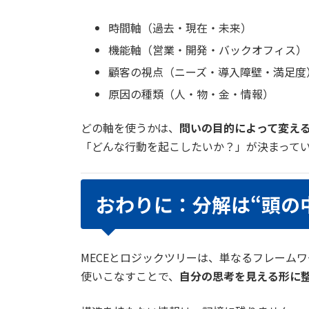
時間軸（過去・現在・未来）
機能軸（営業・開発・バックオフィス）
顧客の視点（ニーズ・導入障壁・満足度
原因の種類（人・物・金・情報）
どの軸を使うかは、
問いの目的によって変え
「どんな行動を起こしたいか？」が決まって
おわりに：分解は“頭の
MECEとロジックツリーは、単なるフレーム
使いこなすことで、
自分の思考を見える形に