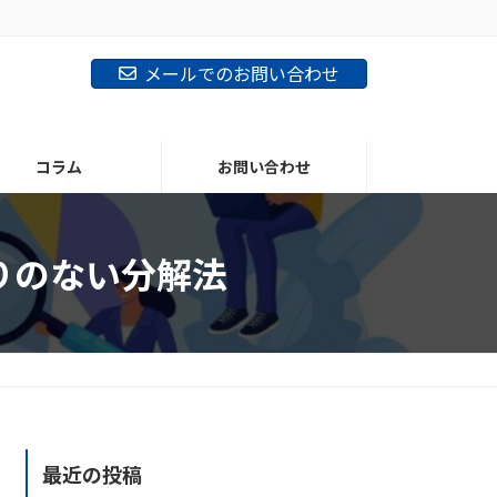
メールでのお問い合わせ
コラム
お問い合わせ
りのない分解法
最近の投稿