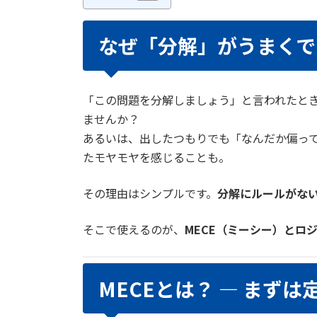
なぜ「分解」がうまくで
「この問題を分解しましょう」と言われたと
ませんか？
あるいは、出したつもりでも「なんだか偏っ
たモヤモヤを感じることも。
その理由はシンプルです。
分解にルールがな
そこで使えるのが、
MECE（ミーシー）とロ
MECEとは？ ― まずは