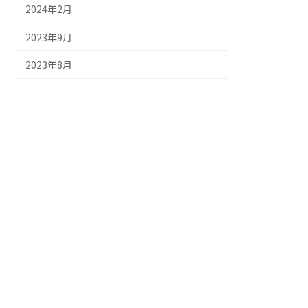
2024年2月
2023年9月
2023年8月