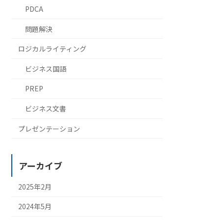
PDCA
問題解決
ロジカルライティング
ビジネス国語
PREP
ビジネス文書
プレゼンテーション
アーカイブ
2025年2月
2024年5月